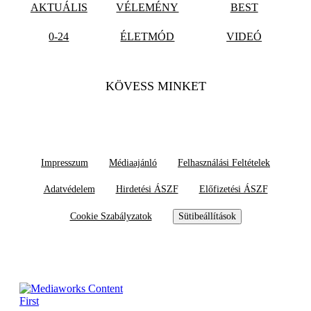
AKTUÁLIS
VÉLEMÉNY
BEST
0-24
ÉLETMÓD
VIDEÓ
KÖVESS MINKET
Impresszum
Médiaajánló
Felhasználási Feltételek
Adatvédelem
Hirdetési ÁSZF
Előfizetési ÁSZF
Cookie Szabályzatok
Sütibeállítások