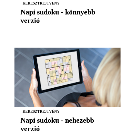
KERESZTREJTVÉNY
Napi sudoku - könnyebb
verzió
KERESZTREJTVÉNY
Napi sudoku - nehezebb
verzió