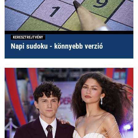
KERESZTREJTVÉNY
Napi sudoku - könnyebb verzió