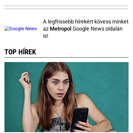
A legfrissebb hírekért kövess minket
az
Metropol
Google News oldalán
is!
TOP HÍREK