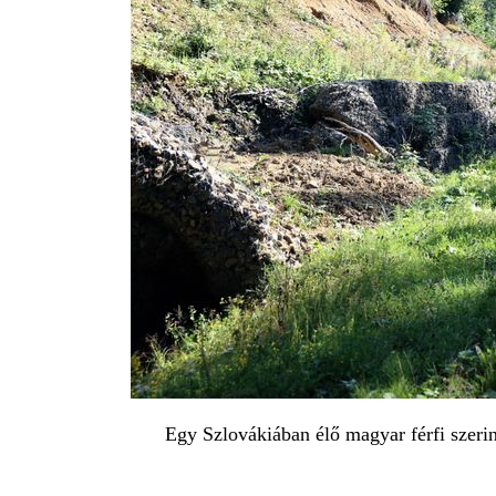
Egy Szlovákiában élő magyar férfi szerint