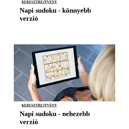
KERESZTREJTVÉNY
Napi sudoku - könnyebb
verzió
KERESZTREJTVÉNY
Napi sudoku - nehezebb
verzió