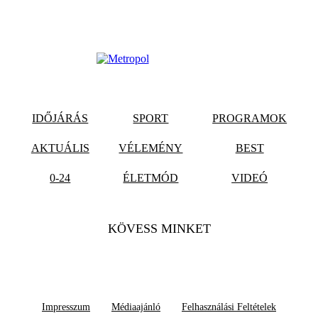
IDŐJÁRÁS
SPORT
PROGRAMOK
AKTUÁLIS
VÉLEMÉNY
BEST
0-24
ÉLETMÓD
VIDEÓ
KÖVESS MINKET
Impresszum
Médiaajánló
Felhasználási Feltételek