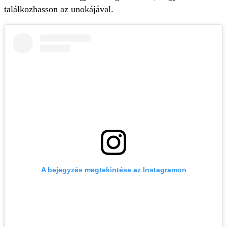
találkozhasson az unokájával.
A bejegyzés megtekintése az Instagramon