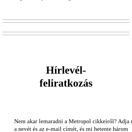
Hírlevél-
feliratkozás
Nem akar lemaradni a Metropol cikkeiről? Adja
a nevét és az e-mail címét, és mi hetente három