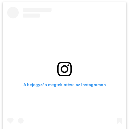
A bejegyzés megtekintése az Instagramon