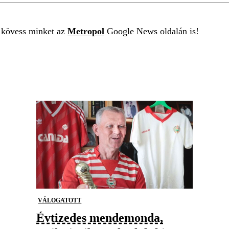
t kövess minket az
Metropol
Google News oldalán is!
VÁLOGATOTT
Évtizedes mendemonda,