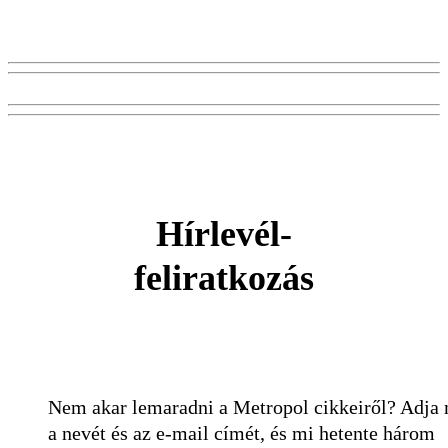
Hírlevél-
feliratkozás
Nem akar lemaradni a Metropol cikkeiről? Adja
a nevét és az e-mail címét, és mi hetente három