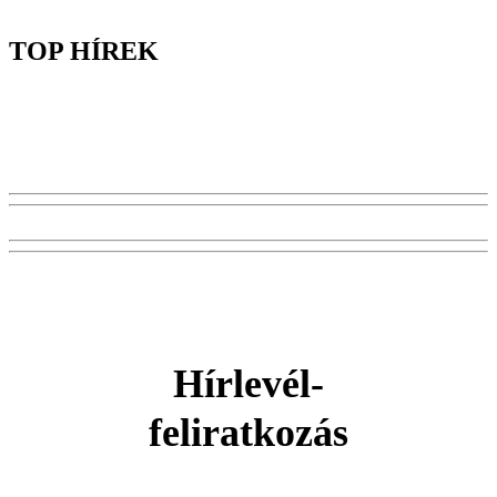
TOP HÍREK
Hírlevél-
feliratkozás