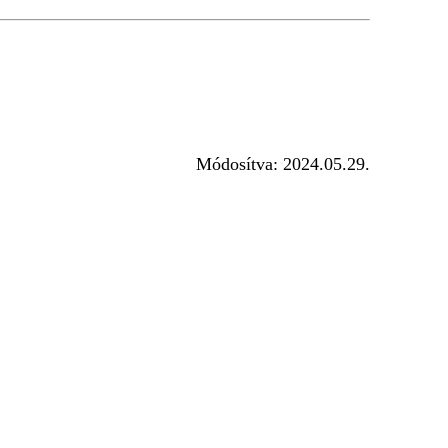
Módosítva:
2024.05.29.