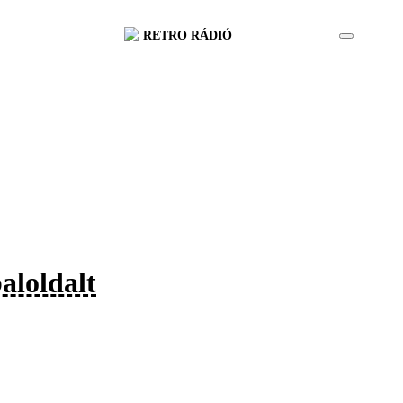
RETRO RÁDIÓ
aloldalt