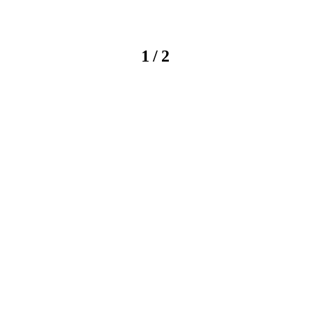
/
1
2