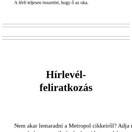
A férfi teljesen összetört, hogy ő az oka.
Hírlevél-
feliratkozás
Nem akar lemaradni a Metropol cikkeiről? Adja