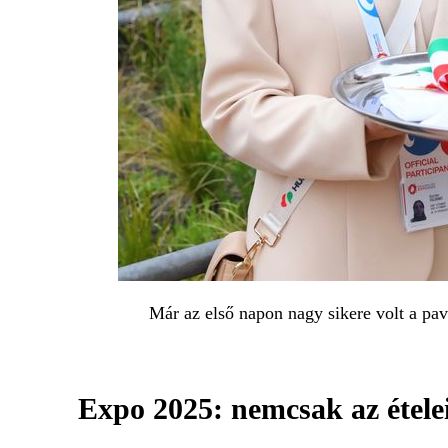
Már az első napon nagy sikere volt a pav
Expo 2025: nemcsak az étele