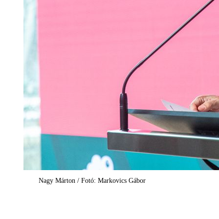
Nagy Márton / Fotó: Markovics Gábor