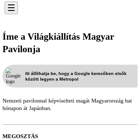
☰
Íme a Világkiállítás Magyar
Pavilonja
Itt állíthatja be, hogy a Google keresőben elsők
között legyen a Metropol
Nemzeti pavilonnal képviselteti magát Magyarország hat
hónapon át Japánban.
MEGOSZTÁS