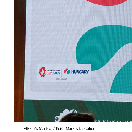
Miska és Mariska / Fotó: Markovics Gábor