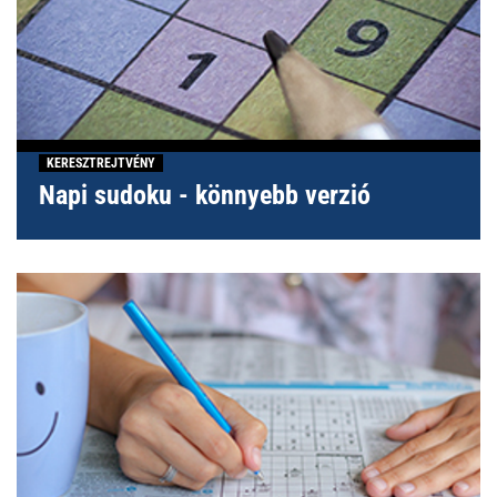
KERESZTREJTVÉNY
Napi sudoku - könnyebb verzió