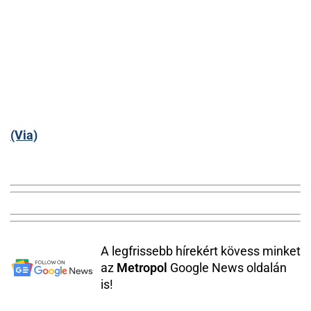
(Via)
A legfrissebb hírekért kövess minket
az
Metropol
Google News oldalán
is!