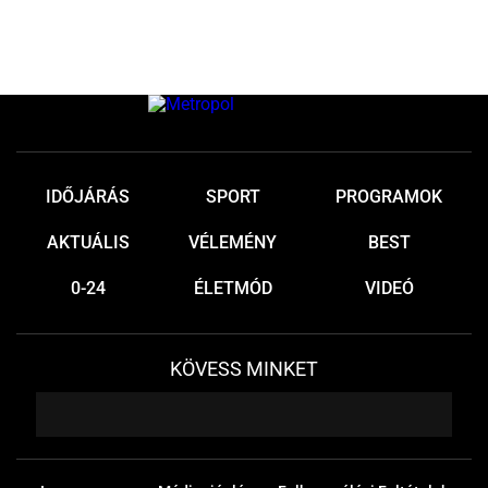
IDŐJÁRÁS
SPORT
PROGRAMOK
AKTUÁLIS
VÉLEMÉNY
BEST
0-24
ÉLETMÓD
VIDEÓ
KÖVESS MINKET