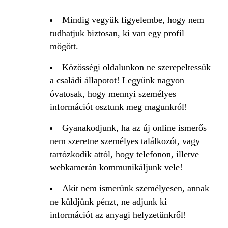
Mindig vegyük figyelembe, hogy nem
tudhatjuk biztosan, ki van egy profil
mögött.
Közösségi oldalunkon ne szerepeltessük
a családi állapotot! Legyünk nagyon
óvatosak, hogy mennyi személyes
információt osztunk meg magunkról!
Gyanakodjunk, ha az új online ismerős
nem szeretne személyes találkozót, vagy
tartózkodik attól, hogy telefonon, illetve
webkamerán kommunikáljunk vele!
Akit nem ismerünk személyesen, annak
ne küldjünk pénzt, ne adjunk ki
információt az anyagi helyzetünkről!