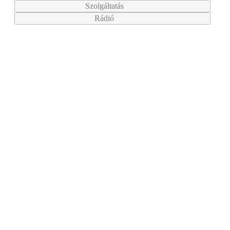
Szolgáltatás
Rádió