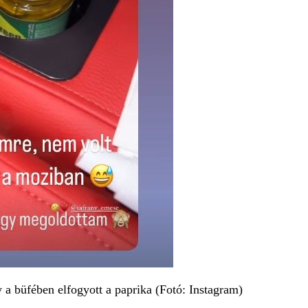
y a büfében elfogyott a paprika (Fotó: Instagram)