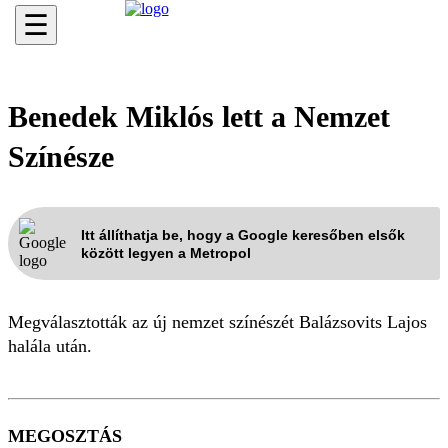
☰
Benedek Miklós lett a Nemzet
Színésze
Itt állíthatja be, hogy a Google keresőben elsők
között legyen a Metropol
Megválasztották az új nemzet színészét Balázsovits Lajos
halála után.
MEGOSZTÁS