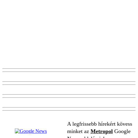
A legfrissebb hírekért kövess
minket az
Metropol
Google