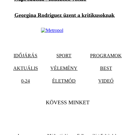
Georgina Rodriguez üzent a kritikusoknak
IDŐJÁRÁS
SPORT
PROGRAMOK
AKTUÁLIS
VÉLEMÉNY
BEST
0-24
ÉLETMÓD
VIDEÓ
KÖVESS MINKET