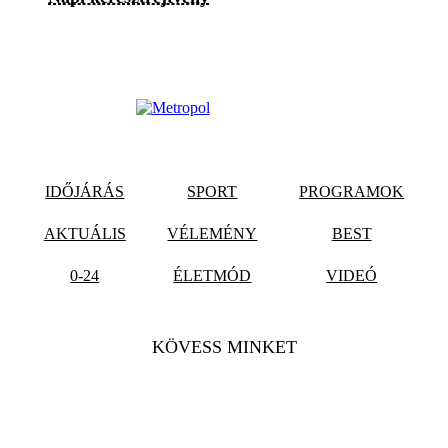
IDŐJÁRÁS
SPORT
PROGRAMOK
AKTUÁLIS
VÉLEMÉNY
BEST
0-24
ÉLETMÓD
VIDEÓ
KÖVESS MINKET