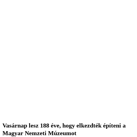
Vasárnap lesz 188 éve, hogy elkezdték építeni a
Magyar Nemzeti Múzeumot