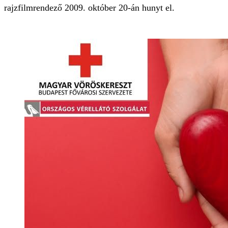
rajzfilmrendező 2009. október 20-án hunyt el.