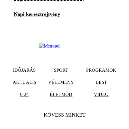
Napi keresztrejtvény
IDŐJÁRÁS
SPORT
PROGRAMOK
AKTUÁLIS
VÉLEMÉNY
BEST
0-24
ÉLETMÓD
VIDEÓ
KÖVESS MINKET