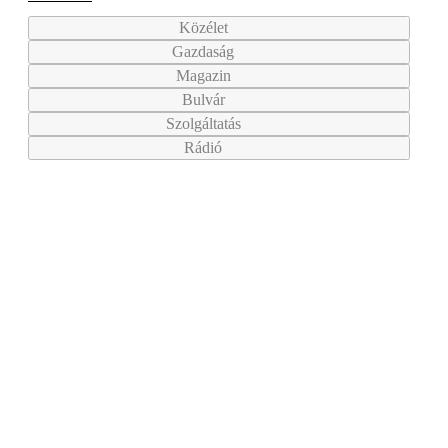
Közélet
Gazdaság
Magazin
Bulvár
Szolgáltatás
Rádió