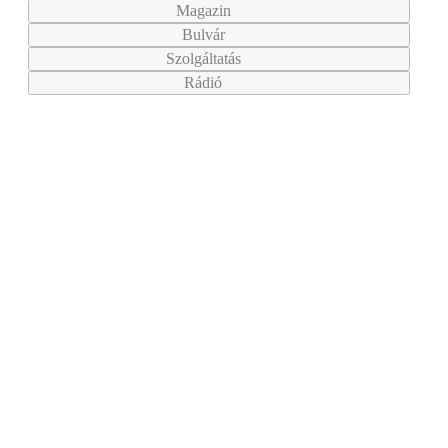
Magazin
Bulvár
Szolgáltatás
Rádió