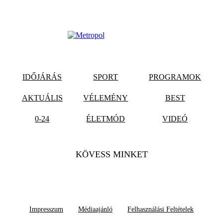
IDŐJÁRÁS
SPORT
PROGRAMOK
AKTUÁLIS
VÉLEMÉNY
BEST
0-24
ÉLETMÓD
VIDEÓ
KÖVESS MINKET
Impresszum
Médiaajánló
Felhasználási Feltételek