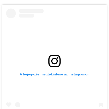
A bejegyzés megtekintése az Instagramon