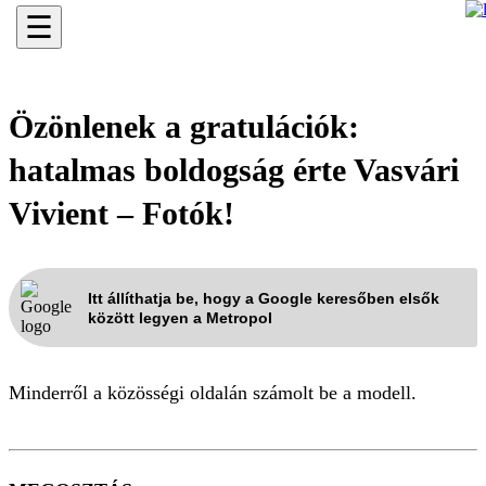
☰
Özönlenek a gratulációk:
hatalmas boldogság érte Vasvári
Vivient – Fotók!
Itt állíthatja be, hogy a Google keresőben elsők
között legyen a Metropol
Minderről a közösségi oldalán számolt be a modell.