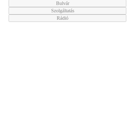
Bulvár
Szolgáltatás
Rádió