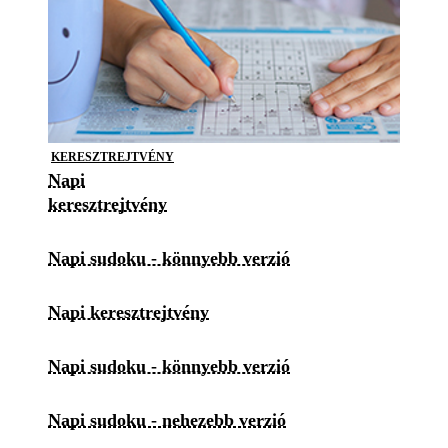
KERESZTREJTVÉNY
Napi
keresztrejtvény
Napi sudoku - könnyebb verzió
Napi keresztrejtvény
Napi sudoku - könnyebb verzió
Napi sudoku - nehezebb verzió