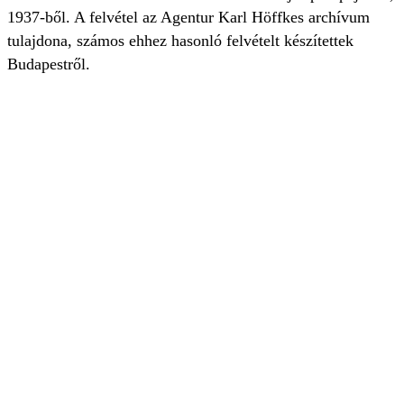
1937-ből. A felvétel az Agentur Karl Höffkes archívum
tulajdona, számos ehhez hasonló felvételt készítettek
Budapestről.