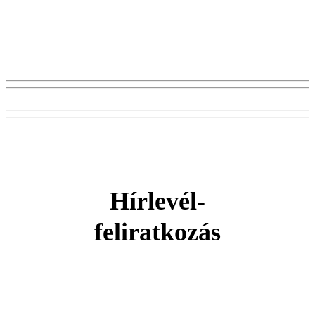
Hírlevél-
feliratkozás