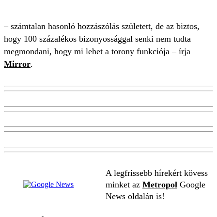
– számtalan hasonló hozzászólás született, de az biztos,
hogy 100 százalékos bizonyossággal senki nem tudta
megmondani, hogy mi lehet a torony funkciója – írja
Mirror
.
A legfrissebb hírekért kövess
minket az
Metropol
Google
News oldalán is!