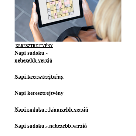
KERESZTREJTVÉNY
Napi sudoku -
nehezebb verzió
Napi keresztrejtvény
Napi keresztrejtvény
Napi sudoku - könnyebb verzió
Napi sudoku - nehezebb verzió