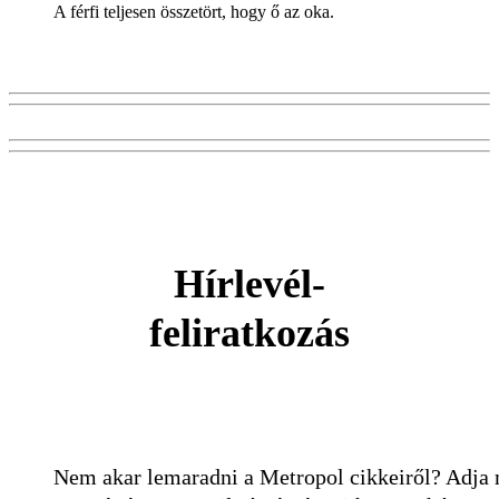
A férfi teljesen összetört, hogy ő az oka.
Hírlevél-
feliratkozás
Nem akar lemaradni a Metropol cikkeiről? Adja