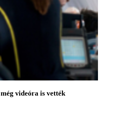
 még videóra is vették