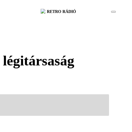
RETRO RÁDIÓ
 légitársaság