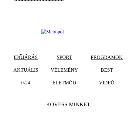
IDŐJÁRÁS
SPORT
PROGRAMOK
AKTUÁLIS
VÉLEMÉNY
BEST
0-24
ÉLETMÓD
VIDEÓ
KÖVESS MINKET