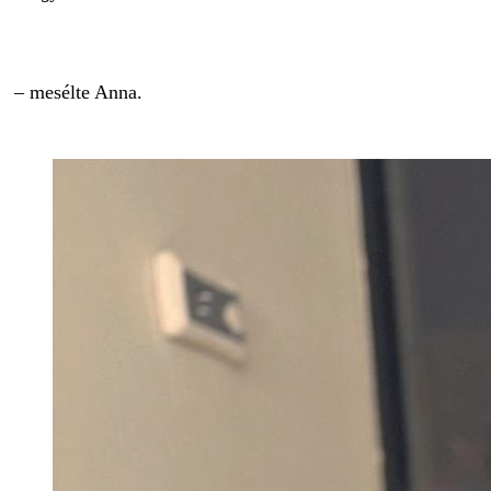
– mesélte Anna.