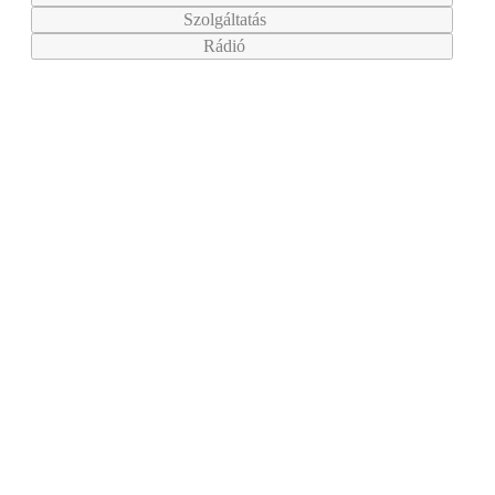
Szolgáltatás
Rádió