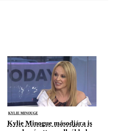
KYLIE MINOUGE
Kylie Minogue másodjára is