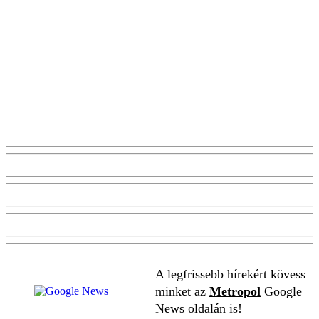
A legfrissebb hírekért kövess
minket az
Metropol
Google
News oldalán is!