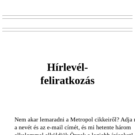
Hírlevél-
feliratkozás
Nem akar lemaradni a Metropol cikkeiről? Adja
a nevét és az e-mail címét, és mi hetente három