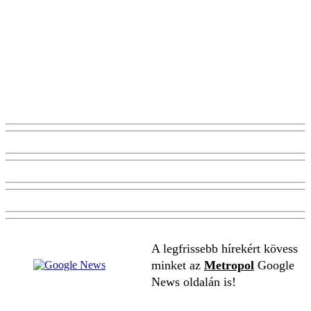
A legfrissebb hírekért kövess
minket az
Metropol
Google
News oldalán is!