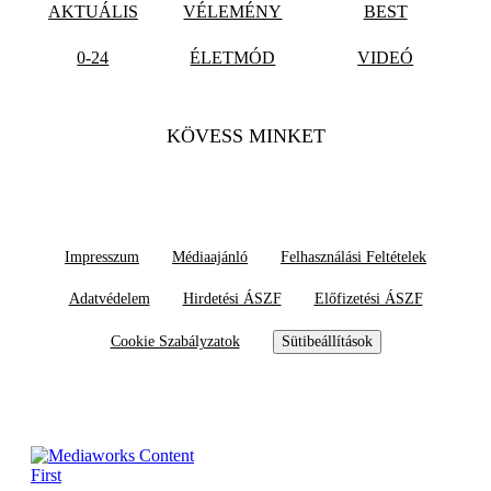
AKTUÁLIS
VÉLEMÉNY
BEST
0-24
ÉLETMÓD
VIDEÓ
KÖVESS MINKET
Impresszum
Médiaajánló
Felhasználási Feltételek
Adatvédelem
Hirdetési ÁSZF
Előfizetési ÁSZF
Cookie Szabályzatok
Sütibeállítások