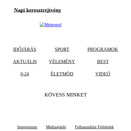
Napi keresztrejtvény
IDŐJÁRÁS
SPORT
PROGRAMOK
AKTUÁLIS
VÉLEMÉNY
BEST
0-24
ÉLETMÓD
VIDEÓ
KÖVESS MINKET
Impresszum
Médiaajánló
Felhasználási Feltételek