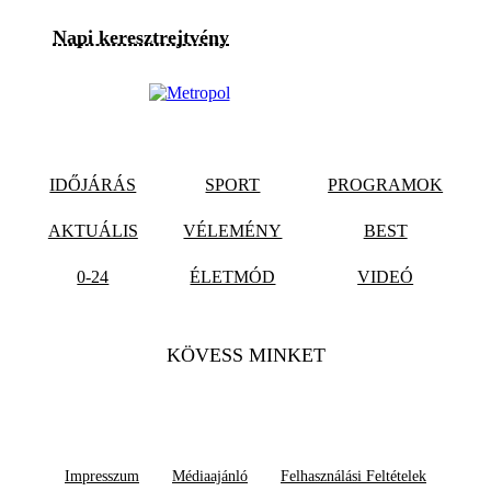
Napi keresztrejtvény
IDŐJÁRÁS
SPORT
PROGRAMOK
AKTUÁLIS
VÉLEMÉNY
BEST
0-24
ÉLETMÓD
VIDEÓ
KÖVESS MINKET
Impresszum
Médiaajánló
Felhasználási Feltételek