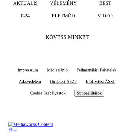
AKTUÁLIS
VÉLEMÉNY
BEST
0-24
ÉLETMÓD
VIDEÓ
KÖVESS MINKET
Impresszum
Médiaajánló
Felhasználási Feltételek
Adatvédelem
Hirdetési ÁSZF
Előfizetési ÁSZF
Cookie Szabályzatok
Sütibeállítások