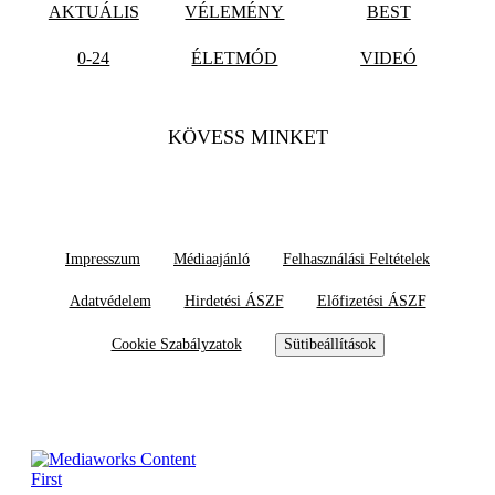
AKTUÁLIS
VÉLEMÉNY
BEST
0-24
ÉLETMÓD
VIDEÓ
KÖVESS MINKET
Impresszum
Médiaajánló
Felhasználási Feltételek
Adatvédelem
Hirdetési ÁSZF
Előfizetési ÁSZF
Cookie Szabályzatok
Sütibeállítások