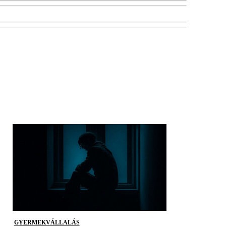
GYERMEKVÁLLALÁS