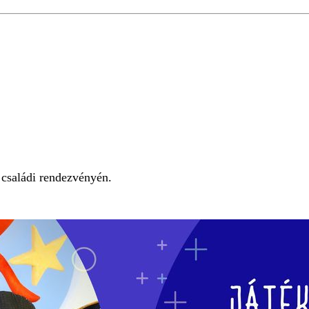
 családi rendezvényén.