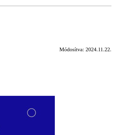
Módosítva:
2024.11.22.