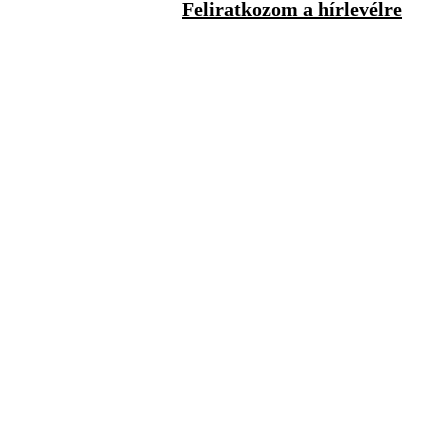
Feliratkozom a hírlevélre