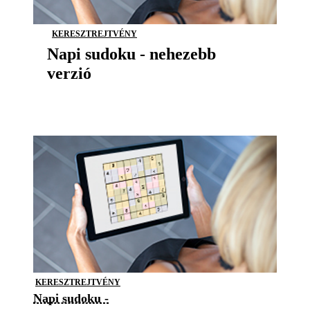
KERESZTREJTVÉNY
Napi sudoku - nehezebb
verzió
KERESZTREJTVÉNY
Napi sudoku -