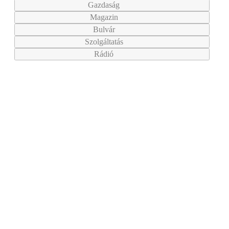
Gazdaság
Magazin
Bulvár
Szolgáltatás
Rádió