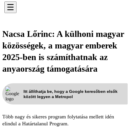
☰
Nacsa Lőrinc: A külhoni magyar
közösségek, a magyar emberek
2025-ben is számíthatnak az
anyaország támogatására
Itt állíthatja be, hogy a Google keresőben elsők
között legyen a Metropol
Több nagy és sikeres program folytatása mellett idén
elindul a Határtalanul Program.