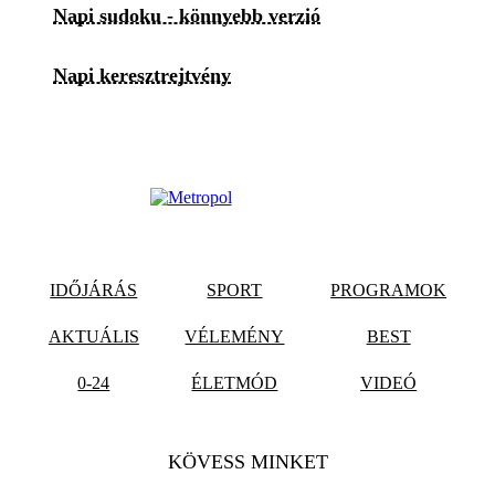
Napi sudoku - könnyebb verzió
Napi keresztrejtvény
IDŐJÁRÁS
SPORT
PROGRAMOK
AKTUÁLIS
VÉLEMÉNY
BEST
0-24
ÉLETMÓD
VIDEÓ
KÖVESS MINKET