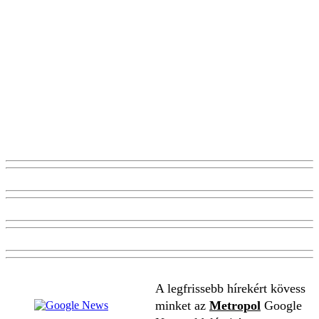
A legfrissebb hírekért kövess
minket az
Metropol
Google