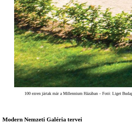
100 ezren jártak már a Millennium Házában – Fotó: Liget Budap
Modern Nemzeti Galéria tervei