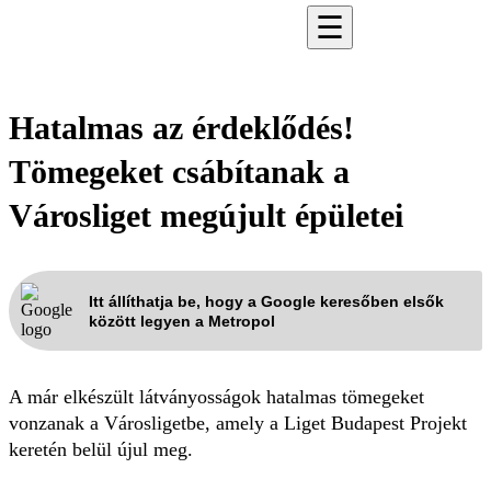
☰
Hatalmas az érdeklődés!
Tömegeket csábítanak a
Városliget megújult épületei
Itt állíthatja be, hogy a Google keresőben elsők
között legyen a Metropol
A már elkészült látványosságok hatalmas tömegeket
vonzanak a Városligetbe, amely a Liget Budapest Projekt
keretén belül újul meg.