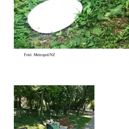
Fotó: Metropol/NZ