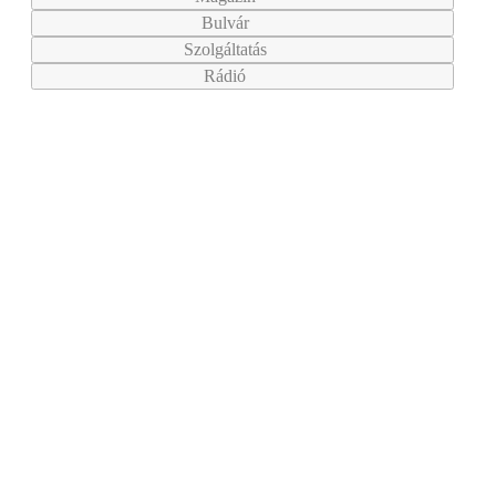
Bulvár
Szolgáltatás
Rádió