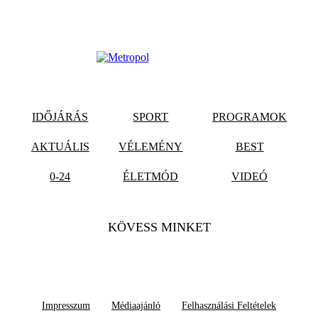
IDŐJÁRÁS
SPORT
PROGRAMOK
AKTUÁLIS
VÉLEMÉNY
BEST
0-24
ÉLETMÓD
VIDEÓ
KÖVESS MINKET
Impresszum
Médiaajánló
Felhasználási Feltételek